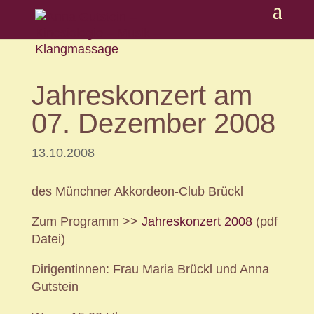
Jahreskonzert am
07. Dezember 2008
13.10.2008
des Münchner Akkordeon-Club Brückl
Zum Programm >>
Jahreskonzert 2008
(pdf
Datei)
Dirigentinnen: Frau Maria Brückl und Anna
Gutstein