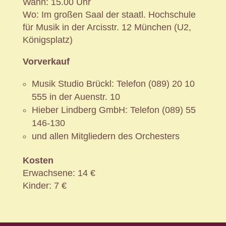
Wann: 15.00 Uhr
Wo: Im großen Saal der staatl. Hochschule
für Musik in der Arcisstr. 12 München (U2,
Königsplatz)
Vorverkauf
Musik Studio Brückl: Telefon (089) 20 10
555 in der Auenstr. 10
Hieber Lindberg GmbH: Telefon (089) 55
146-130
und allen Mitgliedern des Orchesters
Kosten
Erwachsene: 14 €
Kinder: 7 €