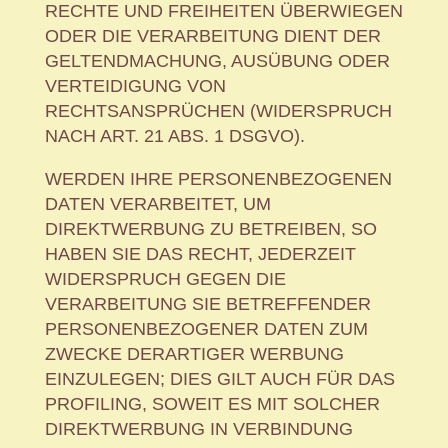
RECHTE UND FREIHEITEN ÜBERWIEGEN
ODER DIE VERARBEITUNG DIENT DER
GELTENDMACHUNG, AUSÜBUNG ODER
VERTEIDIGUNG VON
RECHTSANSPRÜCHEN (WIDERSPRUCH
NACH ART. 21 ABS. 1 DSGVO).
WERDEN IHRE PERSONENBEZOGENEN
DATEN VERARBEITET, UM
DIREKTWERBUNG ZU BETREIBEN, SO
HABEN SIE DAS RECHT, JEDERZEIT
WIDERSPRUCH GEGEN DIE
VERARBEITUNG SIE BETREFFENDER
PERSONENBEZOGENER DATEN ZUM
ZWECKE DERARTIGER WERBUNG
EINZULEGEN; DIES GILT AUCH FÜR DAS
PROFILING, SOWEIT ES MIT SOLCHER
DIREKTWERBUNG IN VERBINDUNG