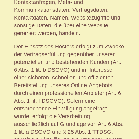
Kontaktanfragen, Meta- und
Kommunikationsdaten, Vertragsdaten,
Kontaktdaten, Namen, Websitezugriffe und
sonstige Daten, die über eine Website
generiert werden, handeln.
Der Einsatz des Hosters erfolgt zum Zwecke
der Vertragserfüllung gegenüber unseren
potenziellen und bestehenden Kunden (Art.
6 Abs. 1 lit. b DSGVO) und im Interesse
einer sicheren, schnellen und effizienten
Bereitstellung unseres Online-Angebots
durch einen professionellen Anbieter (Art. 6
Abs. 1 lit. f DSGVO). Sofern eine
entsprechende Einwilligung abgefragt
wurde, erfolgt die Verarbeitung
ausschließlich auf Grundlage von Art. 6 Abs.
1 lit. a DSGVO und § 25 Abs. 1 TTDSG,