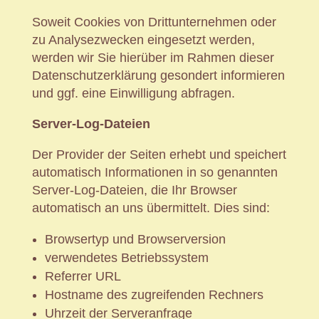
Soweit Cookies von Drittunternehmen oder
zu Analysezwecken eingesetzt werden,
werden wir Sie hierüber im Rahmen dieser
Datenschutzerklärung gesondert informieren
und ggf. eine Einwilligung abfragen.
Server-Log-Dateien
Der Provider der Seiten erhebt und speichert
automatisch Informationen in so genannten
Server-Log-Dateien, die Ihr Browser
automatisch an uns übermittelt. Dies sind:
Browsertyp und Browserversion
verwendetes Betriebssystem
Referrer URL
Hostname des zugreifenden Rechners
Uhrzeit der Serveranfrage