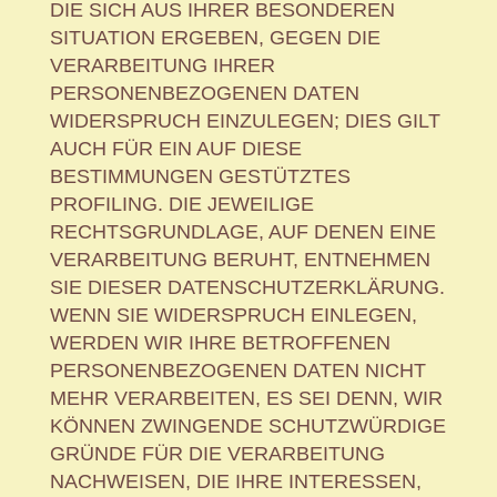
DIE SICH AUS IHRER BESONDEREN
SITUATION ERGEBEN, GEGEN DIE
VERARBEITUNG IHRER
PERSONENBEZOGENEN DATEN
WIDERSPRUCH EINZULEGEN; DIES GILT
AUCH FÜR EIN AUF DIESE
BESTIMMUNGEN GESTÜTZTES
PROFILING. DIE JEWEILIGE
RECHTSGRUNDLAGE, AUF DENEN EINE
VERARBEITUNG BERUHT, ENTNEHMEN
SIE DIESER DATENSCHUTZERKLÄRUNG.
WENN SIE WIDERSPRUCH EINLEGEN,
WERDEN WIR IHRE BETROFFENEN
PERSONENBEZOGENEN DATEN NICHT
MEHR VERARBEITEN, ES SEI DENN, WIR
KÖNNEN ZWINGENDE SCHUTZWÜRDIGE
GRÜNDE FÜR DIE VERARBEITUNG
NACHWEISEN, DIE IHRE INTERESSEN,