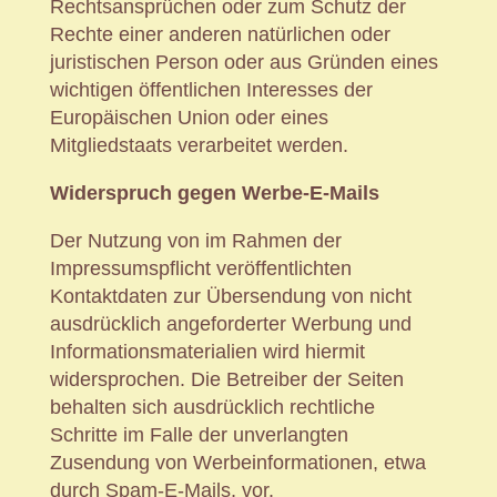
Rechtsansprüchen oder zum Schutz der
Rechte einer anderen natürlichen oder
juristischen Person oder aus Gründen eines
wichtigen öffentlichen Interesses der
Europäischen Union oder eines
Mitgliedstaats verarbeitet werden.
Widerspruch gegen Werbe-E-Mails
Der Nutzung von im Rahmen der
Impressumspflicht veröffentlichten
Kontaktdaten zur Übersendung von nicht
ausdrücklich angeforderter Werbung und
Informationsmaterialien wird hiermit
widersprochen. Die Betreiber der Seiten
behalten sich ausdrücklich rechtliche
Schritte im Falle der unverlangten
Zusendung von Werbeinformationen, etwa
durch Spam-E-Mails, vor.