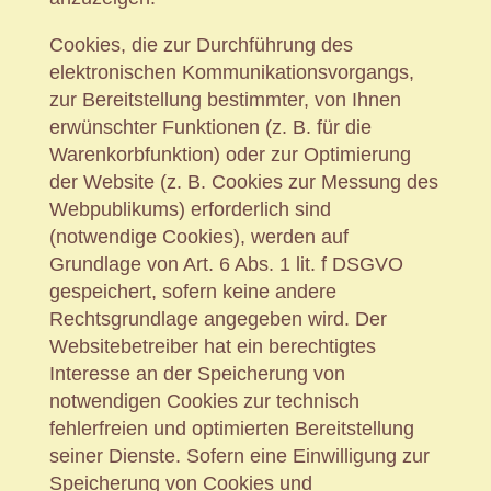
Cookies, die zur Durchführung des
elektronischen Kommunikationsvorgangs,
zur Bereitstellung bestimmter, von Ihnen
erwünschter Funktionen (z. B. für die
Warenkorbfunktion) oder zur Optimierung
der Website (z. B. Cookies zur Messung des
Webpublikums) erforderlich sind
(notwendige Cookies), werden auf
Grundlage von Art. 6 Abs. 1 lit. f DSGVO
gespeichert, sofern keine andere
Rechtsgrundlage angegeben wird. Der
Websitebetreiber hat ein berechtigtes
Interesse an der Speicherung von
notwendigen Cookies zur technisch
fehlerfreien und optimierten Bereitstellung
seiner Dienste. Sofern eine Einwilligung zur
Speicherung von Cookies und