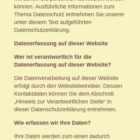
können. Ausführliche Informationen zum
Thema Datenschutz entnehmen Sie unserer
unter diesem Text aufgeführten
Datenschutzerklärung.
Datenerfassung auf dieser Website
Wer ist verantwortlich für die
Datenerfassung auf dieser Website?
Die Datenverarbeitung auf dieser Website
erfolgt durch den Websitebetreiber. Dessen
Kontaktdaten können Sie dem Abschnitt
„Hinweis zur Verantwortlichen Stelle“ in
dieser Datenschutzerklärung entnehmen.
Wie erfassen wir Ihre Daten?
Ihre Daten werden zum einen dadurch