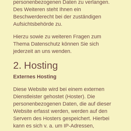
personenbezogenen Daten zu verlangen.
Des Weiteren steht Ihnen ein
Beschwerderecht bei der zuständigen
Aufsichtsbehörde zu.
Hierzu sowie zu weiteren Fragen zum
Thema Datenschutz können Sie sich
jederzeit an uns wenden.
2. Hosting
Externes Hosting
Diese Website wird bei einem externen
Dienstleister gehostet (Hoster). Die
personenbezogenen Daten, die auf dieser
Website erfasst werden, werden auf den
Servern des Hosters gespeichert. Hierbei
kann es sich v. a. um IP-Adressen,