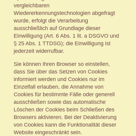
vergleichbaren
Wiedererkennungstechnologien abgefragt
wurde, erfolgt die Verarbeitung
ausschließlich auf Grundlage dieser
Einwilligung (Art. 6 Abs. 1 lit. a DSGVO und
§ 25 Abs. 1 TTDSG); die Einwilligung ist
jederzeit widerrufbar.
Sie können Ihren Browser so einstellen,
dass Sie über das Setzen von Cookies
informiert werden und Cookies nur im
Einzelfall erlauben, die Annahme von
Cookies für bestimmte Fälle oder generell
ausschließen sowie das automatische
Löschen der Cookies beim Schließen des
Browsers aktivieren. Bei der Deaktivierung
von Cookies kann die Funktionalität dieser
Website eingeschränkt sein.