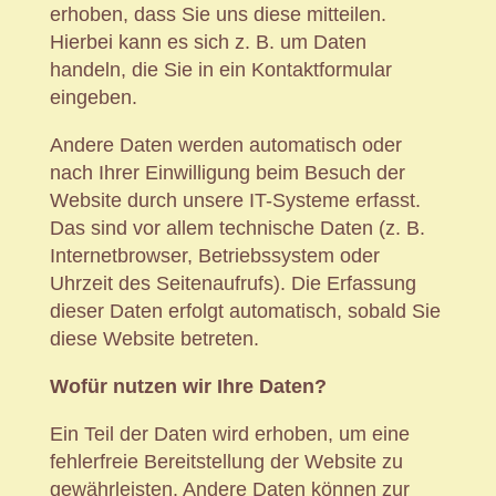
erhoben, dass Sie uns diese mitteilen.
Hierbei kann es sich z. B. um Daten
handeln, die Sie in ein Kontaktformular
eingeben.
Andere Daten werden automatisch oder
nach Ihrer Einwilligung beim Besuch der
Website durch unsere IT-Systeme erfasst.
Das sind vor allem technische Daten (z. B.
Internetbrowser, Betriebssystem oder
Uhrzeit des Seitenaufrufs). Die Erfassung
dieser Daten erfolgt automatisch, sobald Sie
diese Website betreten.
Wofür nutzen wir Ihre Daten?
Ein Teil der Daten wird erhoben, um eine
fehlerfreie Bereitstellung der Website zu
gewährleisten. Andere Daten können zur