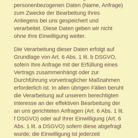
personenbezogenen Daten (Name, Anfrage)
zum Zwecke der Bearbeitung Ihres
Anliegens bei uns gespeichert und
verarbeitet. Diese Daten geben wir nicht
ohne Ihre Einwilligung weiter.
Die Verarbeitung dieser Daten erfolgt auf
Grundlage von Art. 6 Abs. 1 lit. b DSGVO,
sofern Ihre Anfrage mit der Erfüllung eines
Vertrags zusammenhängt oder zur
Durchführung vorvertraglicher Maßnahmen
erforderlich ist. In allen übrigen Fällen beruht
die Verarbeitung auf unserem berechtigten
Interesse an der effektiven Bearbeitung der
an uns gerichteten Anfragen (Art. 6 Abs. 1 lit.
f DSGVO) oder auf Ihrer Einwilligung (Art. 6
Abs. 1 lit. a DSGVO) sofern diese abgefragt
wurde; die Einwilligung ist jederzeit