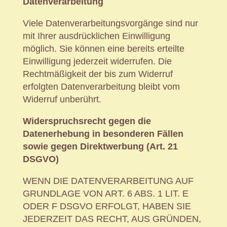
Datenverarbeitung
Viele Datenverarbeitungsvorgänge sind nur
mit Ihrer ausdrücklichen Einwilligung
möglich. Sie können eine bereits erteilte
Einwilligung jederzeit widerrufen. Die
Rechtmäßigkeit der bis zum Widerruf
erfolgten Datenverarbeitung bleibt vom
Widerruf unberührt.
Widerspruchsrecht gegen die
Datenerhebung in besonderen Fällen
sowie gegen Direktwerbung (Art. 21
DSGVO)
WENN DIE DATENVERARBEITUNG AUF
GRUNDLAGE VON ART. 6 ABS. 1 LIT. E
ODER F DSGVO ERFOLGT, HABEN SIE
JEDERZEIT DAS RECHT, AUS GRÜNDEN,