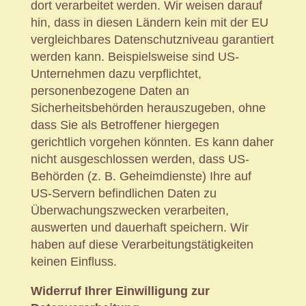
dort verarbeitet werden. Wir weisen darauf
hin, dass in diesen Ländern kein mit der EU
vergleichbares Datenschutzniveau garantiert
werden kann. Beispielsweise sind US-
Unternehmen dazu verpflichtet,
personenbezogene Daten an
Sicherheitsbehörden herauszugeben, ohne
dass Sie als Betroffener hiergegen
gerichtlich vorgehen könnten. Es kann daher
nicht ausgeschlossen werden, dass US-
Behörden (z. B. Geheimdienste) Ihre auf
US-Servern befindlichen Daten zu
Überwachungszwecken verarbeiten,
auswerten und dauerhaft speichern. Wir
haben auf diese Verarbeitungstätigkeiten
keinen Einfluss.
Widerruf Ihrer Einwilligung zur