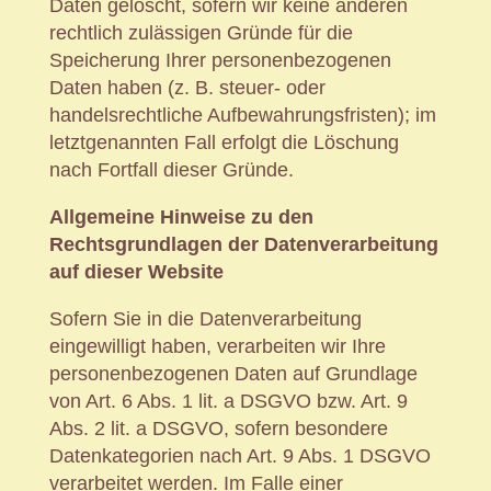
Daten gelöscht, sofern wir keine anderen
rechtlich zulässigen Gründe für die
Speicherung Ihrer personenbezogenen
Daten haben (z. B. steuer- oder
handelsrechtliche Aufbewahrungsfristen); im
letztgenannten Fall erfolgt die Löschung
nach Fortfall dieser Gründe.
Allgemeine Hinweise zu den
Rechtsgrundlagen der Datenverarbeitung
auf dieser Website
Sofern Sie in die Datenverarbeitung
eingewilligt haben, verarbeiten wir Ihre
personenbezogenen Daten auf Grundlage
von Art. 6 Abs. 1 lit. a DSGVO bzw. Art. 9
Abs. 2 lit. a DSGVO, sofern besondere
Datenkategorien nach Art. 9 Abs. 1 DSGVO
verarbeitet werden. Im Falle einer