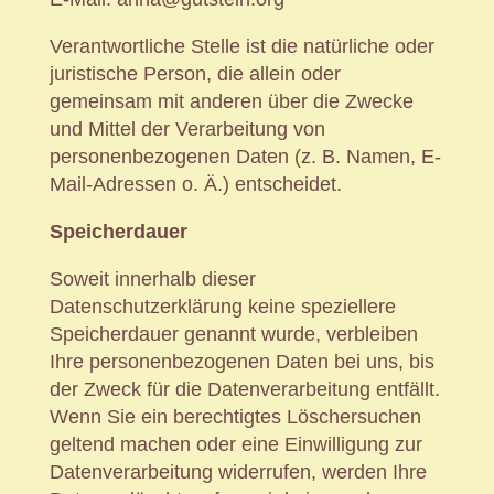
Verantwortliche Stelle ist die natürliche oder
juristische Person, die allein oder
gemeinsam mit anderen über die Zwecke
und Mittel der Verarbeitung von
personenbezogenen Daten (z. B. Namen, E-
Mail-Adressen o. Ä.) entscheidet.
Speicherdauer
Soweit innerhalb dieser
Datenschutzerklärung keine speziellere
Speicherdauer genannt wurde, verbleiben
Ihre personenbezogenen Daten bei uns, bis
der Zweck für die Datenverarbeitung entfällt.
Wenn Sie ein berechtigtes Löschersuchen
geltend machen oder eine Einwilligung zur
Datenverarbeitung widerrufen, werden Ihre