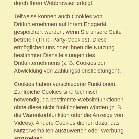
durch Ihren Webbrowser erfolgt.
Teilweise können auch Cookies von
Drittunternehmen auf Ihrem Endgerät
gespeichert werden, wenn Sie unsere Seite
betreten (Third-Party-Cookies). Diese
ermöglichen uns oder Ihnen die Nutzung
bestimmter Dienstleistungen des
Drittunternehmens (z. B. Cookies zur
Abwicklung von Zahlungsdienstleistungen).
Cookies haben verschiedene Funktionen.
Zahlreiche Cookies sind technisch
notwendig, da bestimmte Websitefunktionen
ohne diese nicht funktionieren würden (z. B.
die Warenkorbfunktion oder die Anzeige von
Videos). Andere Cookies dienen dazu, das
Nutzerverhalten auszuwerten oder Werbung
anzuzeigen.