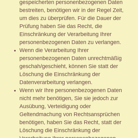
gespeicherten personenbezogenen Daten
bestreiten, benötigen wir in der Regel Zeit,
um dies zu überprüfen. Für die Dauer der
Prüfung haben Sie das Recht, die
Einschränkung der Verarbeitung Ihrer
personenbezogenen Daten zu verlangen.
Wenn die Verarbeitung Ihrer
personenbezogenen Daten unrechtmäßig
geschah/geschieht, können Sie statt der
Löschung die Einschränkung der
Datenverarbeitung verlangen.
Wenn wir Ihre personenbezogenen Daten
nicht mehr benötigen, Sie sie jedoch zur
Ausübung, Verteidigung oder
Geltendmachung von Rechtsansprüchen
benötigen, haben Sie das Recht, statt der
Löschung die Einschränkung der