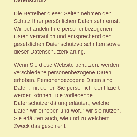
Datenschutz
Die Betreiber dieser Seiten nehmen den
Schutz Ihrer persönlichen Daten sehr ernst.
Wir behandeln Ihre personenbezogenen
Daten vertraulich und entsprechend den
gesetzlichen Datenschutzvorschriften sowie
dieser Datenschutzerklärung.
Wenn Sie diese Website benutzen, werden
verschiedene personenbezogene Daten
erhoben. Personenbezogene Daten sind
Daten, mit denen Sie persönlich identifiziert
werden können. Die vorliegende
Datenschutzerklärung erläutert, welche
Daten wir erheben und wofür wir sie nutzen.
Sie erläutert auch, wie und zu welchem
Zweck das geschieht.