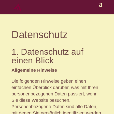
Datenschutz
1. Datenschutz auf
einen Blick
Allgemeine Hinweise
Die folgenden Hinweise geben einen
einfachen Überblick darüber, was mit Ihren
personenbezogenen Daten passiert, wenn
Sie diese Website besuchen.
Personenbezogene Daten sind alle Daten,
mit denen Sie persönlich identifiziert werden