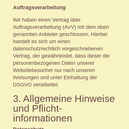
Auftragsverarbeitung
Wir haben einen Vertrag über
Auftragsverarbeitung (AVV) mit dem oben
genannten Anbieter geschlossen. Hierbei
handelt es sich um einen
datenschutzrechtlich vorgeschriebenen
Vertrag, der gewährleistet, dass dieser die
personenbezogenen Daten unserer
Websitebesucher nur nach unseren
Weisungen und unter Einhaltung der
DSGVO verarbeitet.
3. Allgemeine Hinweise
und Pflicht­
informationen