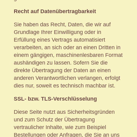
Recht auf Daten­übertrag­barkeit
Sie haben das Recht, Daten, die wir auf
Grundlage Ihrer Einwilligung oder in
Erfüllung eines Vertrags automatisiert
verarbeiten, an sich oder an einen Dritten in
einem gängigen, maschinenlesbaren Format
aushändigen zu lassen. Sofern Sie die
direkte Übertragung der Daten an einen
anderen Verantwortlichen verlangen, erfolgt
dies nur, soweit es technisch machbar ist.
SSL- bzw. TLS-Verschlüsselung
Diese Seite nutzt aus Sicherheitsgründen
und zum Schutz der Übertragung
vertraulicher Inhalte, wie zum Beispiel
Bestellungen oder Anfragen, die Sie an uns