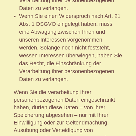
Verarbeitung Ihrer personenbezogenen
Daten zu verlangen.
Wenn Sie einen Widerspruch nach Art. 21
Abs. 1 DSGVO eingelegt haben, muss
eine Abwägung zwischen Ihren und
unseren Interessen vorgenommen
werden. Solange noch nicht feststeht,
wessen Interessen überwiegen, haben Sie
das Recht, die Einschränkung der
Verarbeitung Ihrer personenbezogenen
Daten zu verlangen.
Wenn Sie die Verarbeitung Ihrer
personenbezogenen Daten eingeschränkt
haben, dürfen diese Daten – von ihrer
Speicherung abgesehen – nur mit Ihrer
Einwilligung oder zur Geltendmachung,
Ausübung oder Verteidigung von