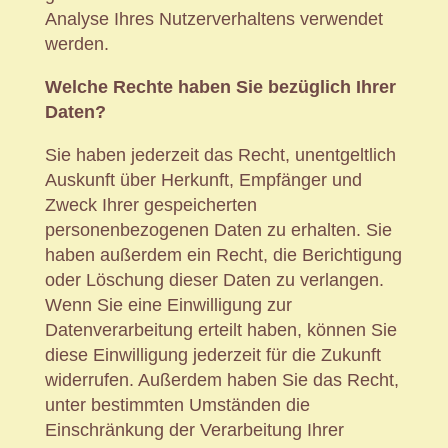
Analyse Ihres Nutzerverhaltens verwendet
werden.
Welche Rechte haben Sie bezüglich Ihrer
Daten?
Sie haben jederzeit das Recht, unentgeltlich
Auskunft über Herkunft, Empfänger und
Zweck Ihrer gespeicherten
personenbezogenen Daten zu erhalten. Sie
haben außerdem ein Recht, die Berichtigung
oder Löschung dieser Daten zu verlangen.
Wenn Sie eine Einwilligung zur
Datenverarbeitung erteilt haben, können Sie
diese Einwilligung jederzeit für die Zukunft
widerrufen. Außerdem haben Sie das Recht,
unter bestimmten Umständen die
Einschränkung der Verarbeitung Ihrer