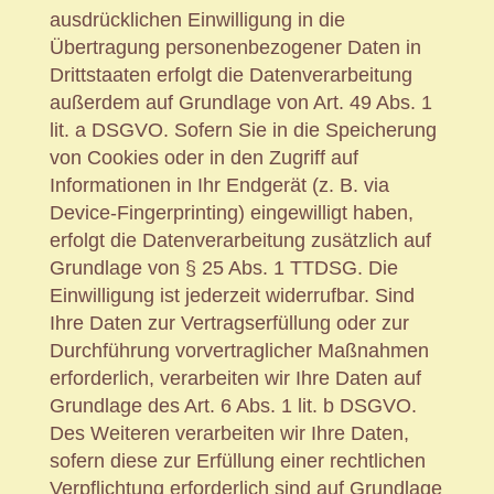
ausdrücklichen Einwilligung in die
Übertragung personenbezogener Daten in
Drittstaaten erfolgt die Datenverarbeitung
außerdem auf Grundlage von Art. 49 Abs. 1
lit. a DSGVO. Sofern Sie in die Speicherung
von Cookies oder in den Zugriff auf
Informationen in Ihr Endgerät (z. B. via
Device-Fingerprinting) eingewilligt haben,
erfolgt die Datenverarbeitung zusätzlich auf
Grundlage von § 25 Abs. 1 TTDSG. Die
Einwilligung ist jederzeit widerrufbar. Sind
Ihre Daten zur Vertragserfüllung oder zur
Durchführung vorvertraglicher Maßnahmen
erforderlich, verarbeiten wir Ihre Daten auf
Grundlage des Art. 6 Abs. 1 lit. b DSGVO.
Des Weiteren verarbeiten wir Ihre Daten,
sofern diese zur Erfüllung einer rechtlichen
Verpflichtung erforderlich sind auf Grundlage