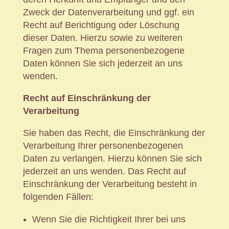
Zweck der Datenverarbeitung und ggf. ein
Recht auf Berichtigung oder Löschung
dieser Daten. Hierzu sowie zu weiteren
Fragen zum Thema personenbezogene
Daten können Sie sich jederzeit an uns
wenden.
Recht auf Einschränkung der
Verarbeitung
Sie haben das Recht, die Einschränkung der
Verarbeitung Ihrer personenbezogenen
Daten zu verlangen. Hierzu können Sie sich
jederzeit an uns wenden. Das Recht auf
Einschränkung der Verarbeitung besteht in
folgenden Fällen:
Wenn Sie die Richtigkeit Ihrer bei uns