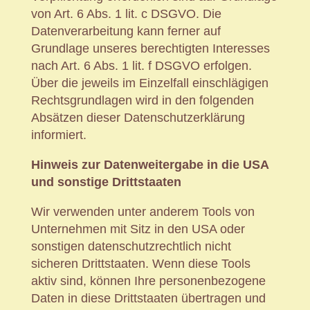
von Art. 6 Abs. 1 lit. c DSGVO. Die
Datenverarbeitung kann ferner auf
Grundlage unseres berechtigten Interesses
nach Art. 6 Abs. 1 lit. f DSGVO erfolgen.
Über die jeweils im Einzelfall einschlägigen
Rechtsgrundlagen wird in den folgenden
Absätzen dieser Datenschutzerklärung
informiert.
Hinweis zur Datenweitergabe in die USA
und sonstige Drittstaaten
Wir verwenden unter anderem Tools von
Unternehmen mit Sitz in den USA oder
sonstigen datenschutzrechtlich nicht
sicheren Drittstaaten. Wenn diese Tools
aktiv sind, können Ihre personenbezogene
Daten in diese Drittstaaten übertragen und