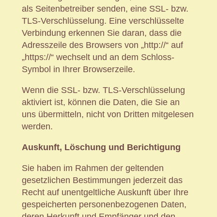
als Seitenbetreiber senden, eine SSL- bzw.
TLS-Verschlüsselung. Eine verschlüsselte
Verbindung erkennen Sie daran, dass die
Adresszeile des Browsers von „http://“ auf
„https://“ wechselt und an dem Schloss-
Symbol in Ihrer Browserzeile.
Wenn die SSL- bzw. TLS-Verschlüsselung
aktiviert ist, können die Daten, die Sie an
uns übermitteln, nicht von Dritten mitgelesen
werden.
Auskunft, Löschung und Berichtigung
Sie haben im Rahmen der geltenden
gesetzlichen Bestimmungen jederzeit das
Recht auf unentgeltliche Auskunft über Ihre
gespeicherten personenbezogenen Daten,
deren Herkunft und Empfänger und den