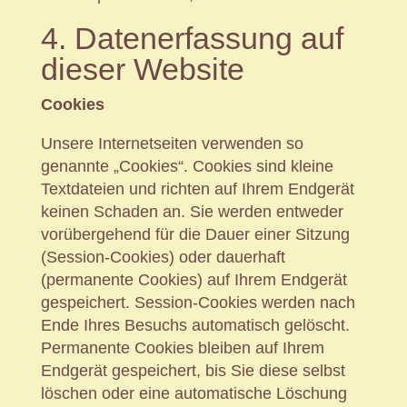
4. Datenerfassung auf
dieser Website
Cookies
Unsere Internetseiten verwenden so
genannte „Cookies“. Cookies sind kleine
Textdateien und richten auf Ihrem Endgerät
keinen Schaden an. Sie werden entweder
vorübergehend für die Dauer einer Sitzung
(Session-Cookies) oder dauerhaft
(permanente Cookies) auf Ihrem Endgerät
gespeichert. Session-Cookies werden nach
Ende Ihres Besuchs automatisch gelöscht.
Permanente Cookies bleiben auf Ihrem
Endgerät gespeichert, bis Sie diese selbst
löschen oder eine automatische Löschung