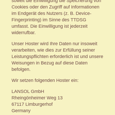
soweit die Einwilligung die Speicherung von
Cookies oder den Zugriff auf Informationen
im Endgerät des Nutzers (z. B. Device-
Fingerprinting) im Sinne des TTDSG
umfasst. Die Einwilligung ist jederzeit
widerrufbar.
Unser Hoster wird Ihre Daten nur insoweit
verarbeiten, wie dies zur Erfüllung seiner
Leistungspflichten erforderlich ist und unsere
Weisungen in Bezug auf diese Daten
befolgen.
Wir setzen folgenden Hoster ein:
LANSOL GmbH
Rheingönheimer Weg 13
67117 Limburgerhof
Germany