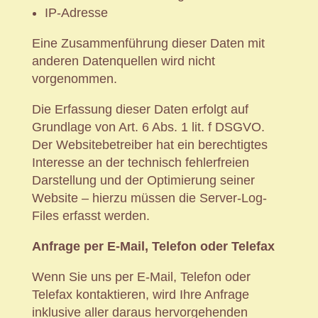
IP-Adresse
Eine Zusammenführung dieser Daten mit
anderen Datenquellen wird nicht
vorgenommen.
Die Erfassung dieser Daten erfolgt auf
Grundlage von Art. 6 Abs. 1 lit. f DSGVO.
Der Websitebetreiber hat ein berechtigtes
Interesse an der technisch fehlerfreien
Darstellung und der Optimierung seiner
Website – hierzu müssen die Server-Log-
Files erfasst werden.
Anfrage per E-Mail, Telefon oder Telefax
Wenn Sie uns per E-Mail, Telefon oder
Telefax kontaktieren, wird Ihre Anfrage
inklusive aller daraus hervorgehenden